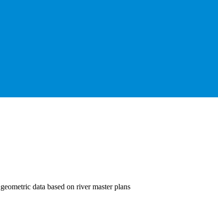
 geometric data based on river master plans