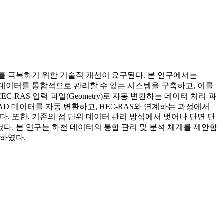
계를 극복하기 위한 기술적 개선이 요구된다. 본 연구에서는
비정형 데이터를 통합적으로 관리할 수 있는 시스템을 구축하고, 이를
RAS 입력 파일(Geometry)로 자동 변환하는 데이터 처리 과
D 데이터를 자동 변환하고, HEC-RAS와 연계하는 과정에서
. 또한, 기존의 점 단위 데이터 관리 방식에서 벗어나 단면 단
. 본 연구는 하천 데이터의 통합 관리 및 분석 체계를 제안함
시하였다.