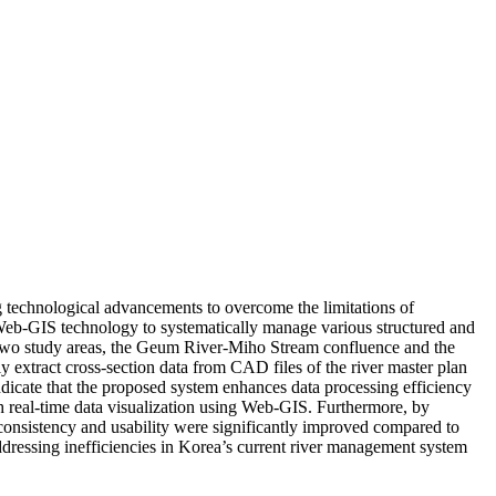
ng technological advancements to overcome the limitations of
Web-GIS technology to systematically manage various structured and
o two study areas, the Geum River-Miho Stream confluence and the
y extract cross-section data from CAD files of the river master plan
dicate that the proposed system enhances data processing efficiency
 real-time data visualization using Web-GIS. Furthermore, by
consistency and usability were significantly improved compared to
dressing inefficiencies in Korea’s current river management system