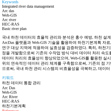
Keywords
Integrated river data management
Arc das
Web-GIS
Arc river
HEC-RAS
Basic river plan
국내 하천 데이터의 효율적 관리와 분석은 홍수 예방, 하천 설
ArcDas 플랫폼과 Web-GIS 기술을 활용하여 하천기본계획 자
연구 대상 지역에 적용하여 실효성을 검증하였다. 특히, 하천기본계
정을 개발함으로써 기존의 수작업 방식 대비 데이터 처리 속도를
데이터 처리의 효율성이 향상되었으며, Web-GIS를 활용한 실
위의 연속적인 데이터 관리 체계를 구축함으로써, 기존의 점 기
으로써, 국내 하천 관리 시스템의 비효율성을 극복하고, 데이터
키워드
하천 데이터 통합 관리
Arc Das
Web-GIS
Arc River
HEC-RAS
하천기본계획
References