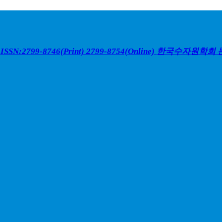
ISSN:2799-8746(Print) 2799-8754(Online)
한국수자원학회 