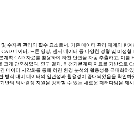
계 및 수자원 관리의 필수 요소로서, 기존 데이터 관리 체계의 한
료, CAD 데이터, 드론 영상, 센서 데이터 등 다양한 정형 및 
획 CAD 자료를 활용하여 하천 단면을 자동 추출하고, 이를 HEC-
 크게 단축하였다. 연구 결과, 하천기본계획 자료를 기반으로 CA
시간 데이터 시각화를 통해 하천 환경 분석의 활용성을 극대화하였다
반 방식 대비 데이터의 일관성과 활용성이 증대되었음을 확인하였다
 기반의 의사결정 지원을 강화할 수 있는 새로운 패러다임을 제