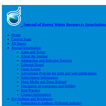
Journal of Korea Water Resources Association
Home
Current Issue
All Issues
Journal Information
Aims and Scope
About the Journal
Abstracting and Indexing Services
Editorial Board
Open Access
Advertising Policies for print and web publications
Subscription Information
Mass Media and Press Release
Disclaimer of warranties and liability
Best Practice
Contact Information
For Authors and Reviewers
Instruction to Authors (Editorial policies)