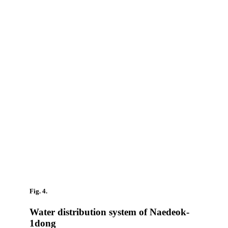
Fig. 4.
Water distribution system of Naedeok-
1dong