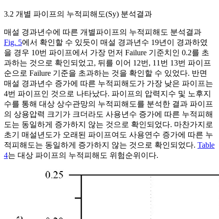
3.2 개별 파이프의 누적피해도(
S
y
) 분석결과
매설 경과년수에 따른 개별파이프의 누적피해도 분석결과
Fig. 5
에서 확인할 수 있듯이 매설 경과년수 19년이 경과하였
을 경우 10번 파이프에서 가장 먼저 Failure 기준치인 0.2를 초
과하는 것으로 확인되었고, 뒤를 이어 12번, 11번 13번 파이프
순으로 Failure 기준을 초과하는 것을 확인할 수 있었다. 반면
매설 경과년수 증가에 따른 누적피해도가 가장 낮은 파이프는
4번 파이프인 것으로 나타났다. 파이프의 압력지수 및 노후지
수를 통해 대상 상수관망의 누적피해도를 분석한 결과 파이프
의 상용압력 크기가 크더라도 사용년수 증가에 따른 누적피해
도는 동일하게 증가하지 않는 것으로 확인되었다. 마찬가지로
초기 매설년도가 오래된 파이프여도 사용연수 증가에 따른 누
적피해도는 동일하게 증가하지 않는 것으로 확인되었다.
Table
4
는 대상 파이프의 누적피해도 위험순위이다.