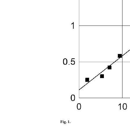
Fig. 1.