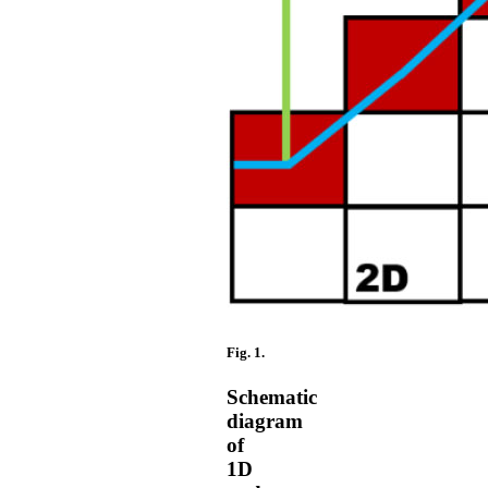
Fig. 1.
Schematic
diagram
of
1D