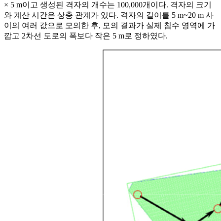
× 5 m이고 생성된 격자의 개수는 100,000개이다. 격자의 크기
와 계산 시간은 상충 관계가 있다. 격자의 길이를 5 m~20 m 사
이의 여러 값으로 모의한 후, 모의 결과가 실제 침수 영역에 가
깝고 2차선 도로의 폭보다 작은 5 m로 정하였다.