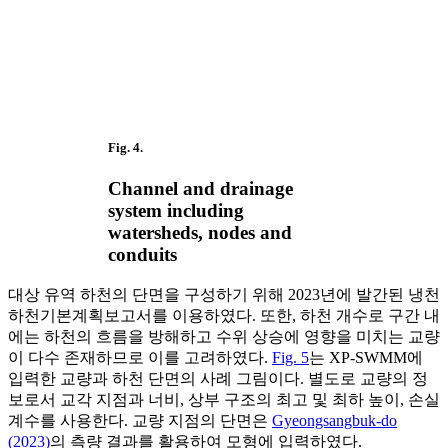
Fig. 4.
Channel and drainage
system including
watersheds, nodes and
conduits
대상 유역 하천의 단면을 구성하기 위해 2023년에 발간된 냉천
하천기본계획보고서를 이용하였다. 또한, 하천 개수로 구간 내
에는 하천의 흐름을 방해하고 수위 상승에 영향을 미치는 교량
이 다수 존재하므로 이를 고려하였다.
Fig. 5
는 XP-SWMM에
입력한 교량과 하천 단면의 사례 그림이다. 별도로 교량의 정
보로서 교각 지점과 너비, 상부 구조의 최고 및 최하 높이, 손실
계수를 사용한다. 교량 지점의 단면은
Gyeongsangbuk-do
(2023)
의 측량 결과를 활용하여 모형에 입력하였다.