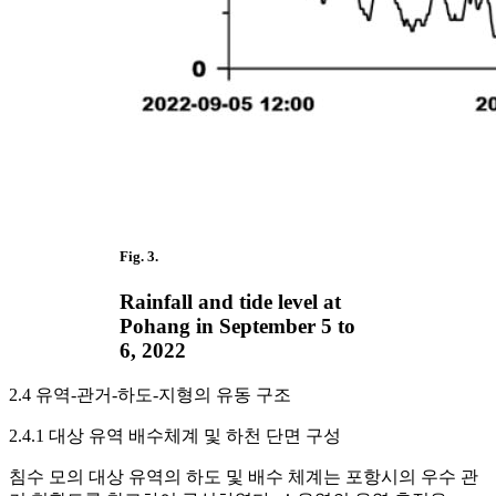
Fig. 3.
Rainfall and tide level at
Pohang in September 5 to
6, 2022
2.4 유역-관거-하도-지형의 유동 구조
2.4.1 대상 유역 배수체계 및 하천 단면 구성
침수 모의 대상 유역의 하도 및 배수 체계는 포항시의 우수 관