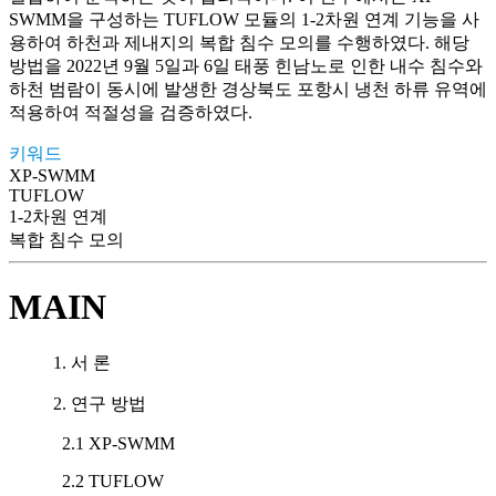
SWMM을 구성하는 TUFLOW 모듈의 1-2차원 연계 기능을 사
용하여 하천과 제내지의 복합 침수 모의를 수행하였다. 해당
방법을 2022년 9월 5일과 6일 태풍 힌남노로 인한 내수 침수와
하천 범람이 동시에 발생한 경상북도 포항시 냉천 하류 유역에
적용하여 적절성을 검증하였다.
키워드
XP-SWMM
TUFLOW
1-2차원 연계
복합 침수 모의
MAIN
1. 서 론
2. 연구 방법
2.1 XP-SWMM
2.2 TUFLOW