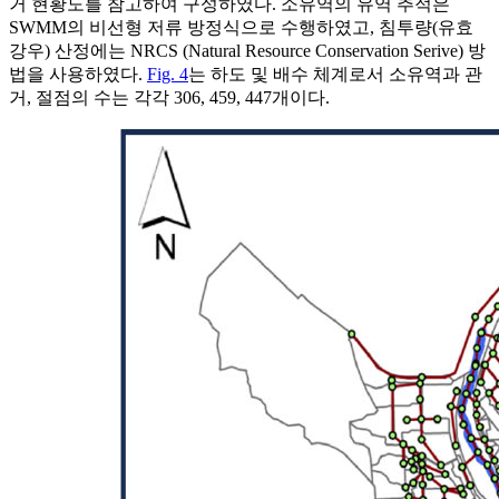
거 현황도를 참고하여 구성하였다. 소유역의 유역 추적은
SWMM의 비선형 저류 방정식으로 수행하였고, 침투량(유효
강우) 산정에는 NRCS (Natural Resource Conservation Serive) 방
법을 사용하였다.
Fig. 4
는 하도 및 배수 체계로서 소유역과 관
거, 절점의 수는 각각 306, 459, 447개이다.