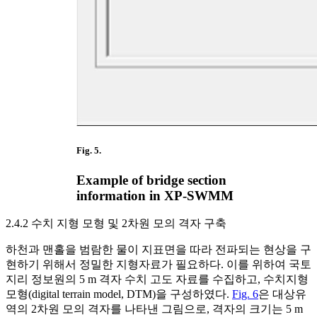
Fig. 5.
Example of bridge section
information in XP-SWMM
2.4.2 수치 지형 모형 및 2차원 모의 격자 구축
하천과 맨홀을 범람한 물이 지표면을 따라 전파되는 현상을 구
현하기 위해서 정밀한 지형자료가 필요하다. 이를 위하여 국토
지리 정보원의 5 m 격자 수치 고도 자료를 수집하고, 수치지형
모형(digital terrain model, DTM)을 구성하였다.
Fig. 6
은 대상유
역의 2차원 모의 격자를 나타낸 그림으로, 격자의 크기는 5 m