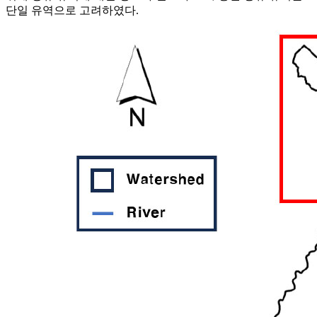
단일 유역으로 고려하였다.