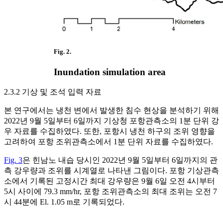
Fig. 2.
Inundation simulation area
2.3.2 기상 및 조석 입력 자료
본 연구에서는 냉천 변에서 발생한 침수 현상을 분석하기 위해
2022년 9월 5일부터 6일까지 기상청 포항관측소의 1분 단위 강
우 자료를 수집하였다. 또한, 포항시 냉천 하구의 조위 영향을
고려하여 포항 조위관측소에서 1분 단위 자료를 수집하였다.
Fig. 3
은 힌남노 내습 당시인 2022년 9월 5일부터 6일까지의 관
측 강우량과 조위를 시계열로 나타낸 그림이다. 포항 기상관측
소에서 기록된 고정시간 최대 강우량은 9월 6일 오전 4시부터
5시 사이에 79.3 mm/hr, 포항 조위관측소의 최대 조위는 오전 7
시 44분에 El. 1.05 m로 기록되었다.