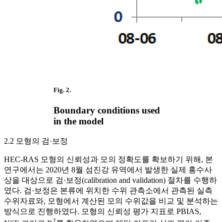
Fig. 2.
Boundary conditions used
in the model
2.2 모형의 검·보정
HEC-RAS 모형의 신뢰성과 모의 정확도를 확보하기 위해, 본
연구에서는 2020년 8월 섬진강 유역에서 발생한 실제 홍수사
상을 대상으로 검·보정(calibration and validation) 절차를 수행하
였다. 검·보정은 본류에 위치한 수위 관측소에서 관측된 실측
수위자료와, 모형에서 계산된 모의 수위값을 비교 및 분석하는
방식으로 진행하였다. 모형의 신뢰성 평가 지표로 PBIAS,
2