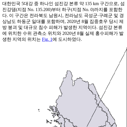
대한민국 5대강 중 하나인 섬진강 본류 약 135 km 구간으로, 섬
진강댐(지점 No. 135.200)부터 하구(지점 No. 0)까지를 포함한
다. 이 구간은 전라북도 남원시, 전라남도 곡성군·구례군 및 경
상남도 하동군 일대를 포함하며, 2020년 8월 집중호우 당시 제
방 붕괴 및 대규모 침수 피해가 발생한 지역이다. 섬진강 본류
에 위치한 수위 관측소 위치와 2020년 8월 실제 홍수피해가 발
생한 지역의 위치는
Fig. 1
에 도시하였다.