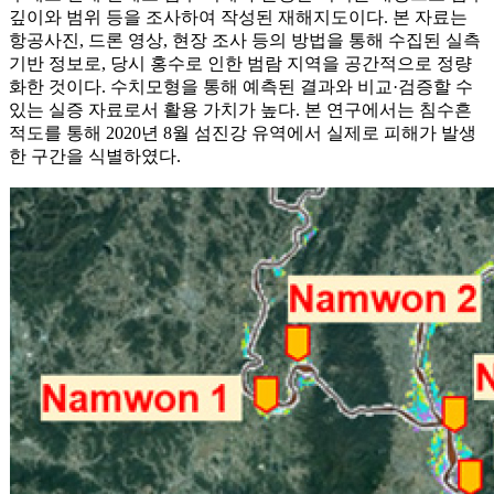
깊이와 범위 등을 조사하여 작성된 재해지도이다. 본 자료는
항공사진, 드론 영상, 현장 조사 등의 방법을 통해 수집된 실측
기반 정보로, 당시 홍수로 인한 범람 지역을 공간적으로 정량
화한 것이다. 수치모형을 통해 예측된 결과와 비교·검증할 수
있는 실증 자료로서 활용 가치가 높다. 본 연구에서는 침수흔
적도를 통해 2020년 8월 섬진강 유역에서 실제로 피해가 발생
한 구간을 식별하였다.