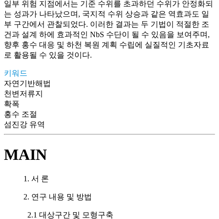
일부 위험 지점에서는 기준 수위를 초과하던 수위가 안정화되
는 성과가 나타났으며, 국지적 수위 상승과 같은 역효과도 일
부 구간에서 관찰되었다. 이러한 결과는 두 기법이 적절한 조
건과 설계 하에 효과적인 NbS 수단이 될 수 있음을 보여주며,
향후 홍수 대응 및 하천 복원 계획 수립에 실질적인 기초자료
로 활용될 수 있을 것이다.
키워드
자연기반해법
천변저류지
확폭
홍수 조절
섬진강 유역
MAIN
1. 서 론
2. 연구 내용 및 방법
2.1 대상구간 및 모형구축