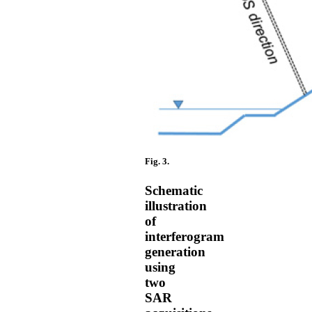
Fig. 3.
Schematic
illustration
of
interferogram
generation
using
two
SAR