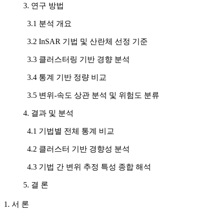
3. 연구 방법
3.1 분석 개요
3.2 InSAR 기법 및 산란체 선정 기준
3.3 클러스터링 기반 경향 분석
3.4 통계 기반 정량 비교
3.5 변위-속도 상관 분석 및 위험도 분류
4. 결과 및 분석
4.1 기법별 전체 통계 비교
4.2 클러스터 기반 경향성 분석
4.3 기법 간 변위 추정 특성 종합 해석
5. 결 론
1. 서 론