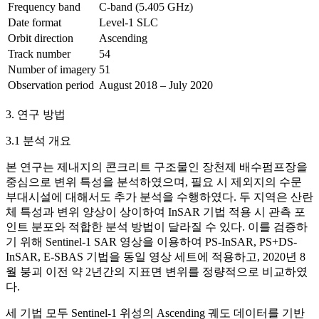
Frequency band
C-band (5.405 GHz)
Date format
Level-1 SLC
Orbit direction
Ascending
Track number
54
Number of imagery
51
Observation period
August 2018 – July 2020
3. 연구 방법
3.1 분석 개요
본 연구는 제내지의 콘크리트 구조물인 장천제 배수펌프장을
중심으로 변위 특성을 분석하였으며, 필요 시 제외지의 수문
부대시설에 대해서도 추가 분석을 수행하였다. 두 지역은 산란
체 특성과 변위 양상이 상이하여 InSAR 기법 적용 시 관측 포
인트 분포와 적합한 분석 방법이 달라질 수 있다. 이를 검증하
기 위해 Sentinel-1 SAR 영상을 이용하여 PS-InSAR, PS+DS-
InSAR, E-SBAS 기법을 동일 영상 세트에 적용하고, 2020년 8
월 붕괴 이전 약 2년간의 지표면 변위를 정량적으로 비교하였
다.
세 기법 모두 Sentinel-1 위성의 Ascending 궤도 데이터를 기반