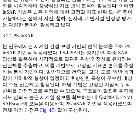
화를 시각화하여 정량적인 지표 변위 분석에 활용된다. 이러한
InSAR 기법은 넓은 지역에 대한 고정밀 지표 변위 모니터링이
가능하다는 점에서 지진, 침하, 산사태, 기반시설 안정성 평가
등 다양한 분야에 활용되고 있다.
3.2.1 PS-InSAR
본 연구에서는 시계열 간섭 보정 기반의 변위 분석을 위해 PS-
InSAR 기법을 적용하였다. PS-InSAR는 장기간의 다중 SAR
영상을 활용하여 시각적으로 일관된 위상 안정성을 유지하는
산란체를 추출하고, 이를 기반으로 고정밀 지표면 변위를 추정
하는 분석 기법이다. 일반적으로 건축물, 교량, 도로, 암반 등과
같이 기하학적 형상이 일정하고 후방산란 특성이 우수한 대상
이 주요 산란체로 활용된다. 해당 기법은 고정된 지점의 누적
변위를 안정적으로 추정할 수 있으며, 구조물이 밀집된 환경에
서도 신뢰도 높은 시계열 정보를 확보하는 데 유리하다. ENVI
SARscape의 모듈을 이용하여 PS-InSAR 기법을 적용하였으며
전체 처리 과정은
Fig. 4
와 같이 구성된다.