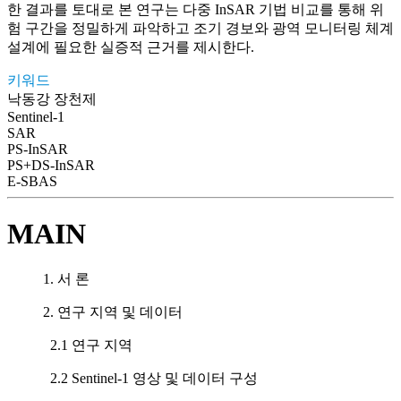
한 결과를 토대로 본 연구는 다중 InSAR 기법 비교를 통해 위
험 구간을 정밀하게 파악하고 조기 경보와 광역 모니터링 체계
설계에 필요한 실증적 근거를 제시한다.
키워드
낙동강 장천제
Sentinel-1
SAR
PS-InSAR
PS+DS-InSAR
E-SBAS
MAIN
1. 서 론
2. 연구 지역 및 데이터
2.1 연구 지역
2.2 Sentinel-1 영상 및 데이터 구성